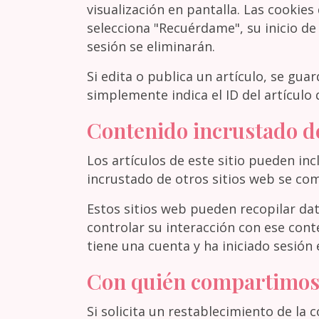
visualización en pantalla. Las cookies
selecciona "Recuérdame", su inicio de 
sesión se eliminarán.
Si edita o publica un artículo, se gua
simplemente indica el ID del artículo 
Contenido incrustado de
Los artículos de este sitio pueden inc
incrustado de otros sitios web se comp
Estos sitios web pueden recopilar dat
controlar su interacción con ese cont
tiene una cuenta y ha iniciado sesión 
Con quién compartimos
Si solicita un restablecimiento de la 